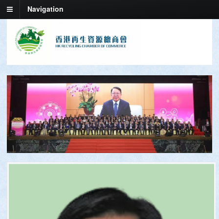
Navigation