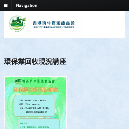
Navigation
環保業回收現況講座