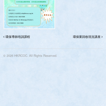
環保導師培訓課程
環保業回收現況講座
© 2026 HKRCOC. All Rights Reserved.