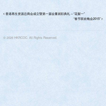
香港再生资源总商会成立暨第一届会董就职典礼 – “花絮一”
“春节联欢晚会2015”
© 2026 HKRCOC. All Rights Reserved.