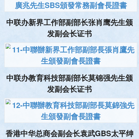
中联办新界工作部副部长张肖鹰先生颁
发副会长证书
中联办教育科技部副部长莫锦强先生颁
发副会长证书
香港中华总商会副会长袁武GBS太平绅