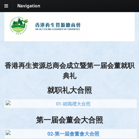
Navigation
香港再生资源总商会成立暨第一届会董就职
典礼
就职礼大合照
第一届会董会大合照