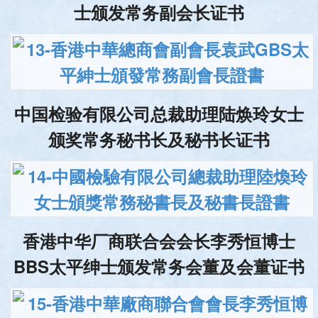
士颁发常务副会长证书
中国检验有限公司总裁助理陆焕玲女士
颁奖常务秘书长及秘书长证书
香港中华厂商联合会会长李秀恒博士
BBS太平绅士颁发常务会董及会董证书