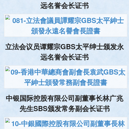
远名誉会长证书
立法会议员谭耀宗GBS太平绅士颁发永
远名誉会长证书
中银国际控股有限公司副董事长林广兆
先生SBS颁发常务副会长证书