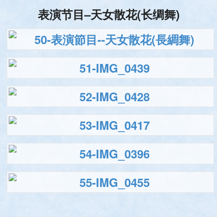
表演节目–天女散花(长绸舞)