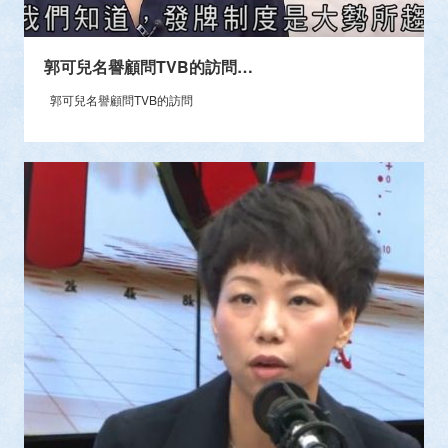
郭可兒名譽顧問TVB的訪問…
郭可兒名譽顧問TVB的訪問