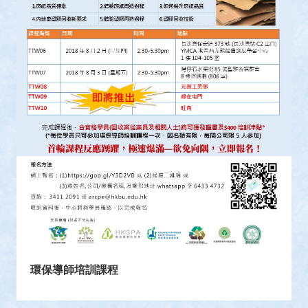
環保導師培訓課程