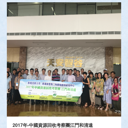
2017年-中國資源回收考察團江門和清遠