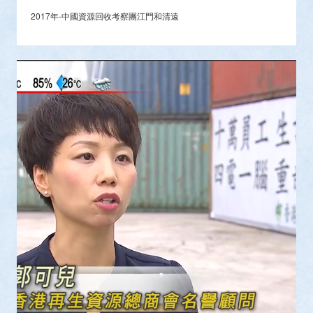
2017年-中國資源回收考察團江門和清遠