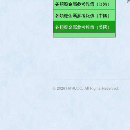
[
各類廢金屬參考報價（香港）
各類廢金屬參考報價（中國）
各類廢金屬參考報價（美國）
© 2026 HKRCOC. All Rights Reserved.